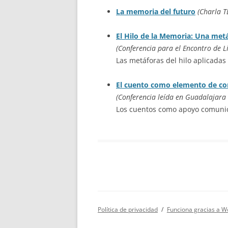
La memoria del futuro
(Charla T
El Hilo de la Memoria: Una metá
(Conferencia para el Encontro de L
Las metáforas del hilo aplicadas 
El cuento como elemento de c
(Conferencia leída en Guadalajara 
Los cuentos como apoyo comunica
Política de privacidad
Funciona gracias a W