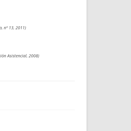
, nº 13, 2011)
ión Asistencial, 2008)