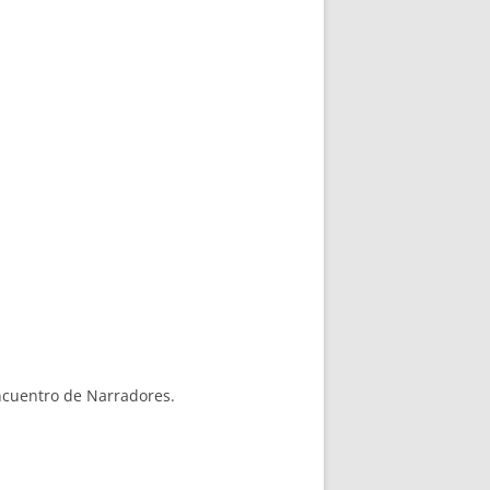
Encuentro de Narradores.