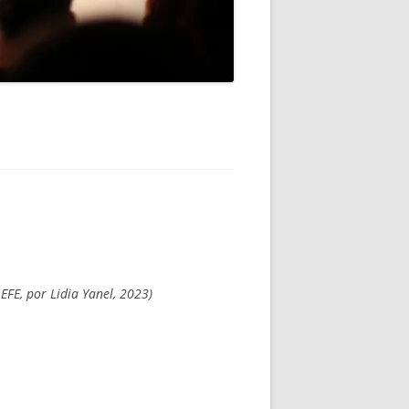
 EFE, por Lidia Yanel, 2023)