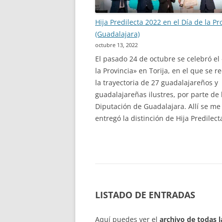
Hija Predilecta 2022 en el Día de la Pr
(Guadalajara)
octubre 13, 2022
El pasado 24 de octubre se celebró el
la Provincia» en Torija, en el que se r
la trayectoria de 27 guadalajareños y
guadalajareñas ilustres, por parte de 
Diputación de Guadalajara. Allí se me
entregó la distinción de Hija Predilect
LISTADO DE ENTRADAS
Aquí puedes ver el
archivo de todas 