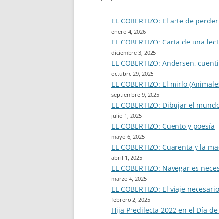
EL COBERTIZO: El arte de perder
enero 4, 2026
EL COBERTIZO: Carta de una lect
diciembre 3, 2025
EL COBERTIZO: Andersen, cuenti
octubre 29, 2025
EL COBERTIZO: El mirlo (Animales
septiembre 9, 2025
EL COBERTIZO: Dibujar el mund
julio 1, 2025
EL COBERTIZO: Cuento y poesía
mayo 6, 2025
EL COBERTIZO: Cuarenta y la ma
abril 1, 2025
EL COBERTIZO: Navegar es neces
marzo 4, 2025
EL COBERTIZO: El viaje necesario
febrero 2, 2025
Hija Predilecta 2022 en el Día de