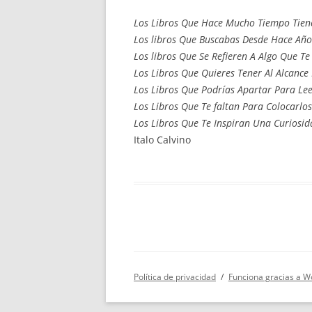
Los Libros Que Hace Mucho Tiempo Tien
Los libros Que Buscabas Desde Hace Años
Los libros Que Se Refieren A Algo Que T
Los Libros Que Quieres Tener Al Alcance
Los Libros Que Podrías Apartar Para Lee
Los Libros Que Te faltan Para Colocarlos
Los Libros Que Te Inspiran Una Curiosid
Italo Calvino
Política de privacidad
Funciona gracias a W