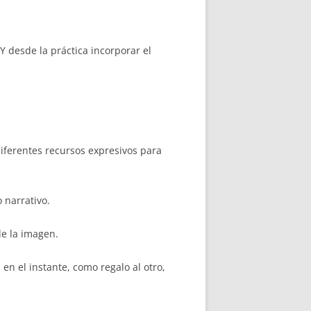
Y desde la práctica incorporar el
diferentes recursos expresivos para
 narrativo.
de la imagen.
n el instante, como regalo al otro,