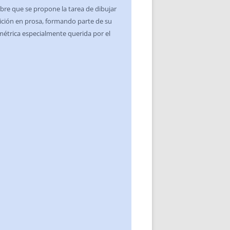
bre que se propone la tarea de dibujar
dición en prosa, formando parte de su
étrica especialmente querida por el