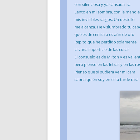
con silenciosa y ya cansada ira.
Lento en mi sombra, con la mano e
mis invisibles rasgos. Un destello
me alcanza. He vislumbrado tu cabe
que es de ceniza o es aún de oro.
Repito que he perdido solamente
la vana superficie de las cosas.
El consuelo es de Milton y es valien
pero pienso en las letras y en las ro
Pienso que si pudiera ver mi cara
sabría quién soy en esta tarde rara.