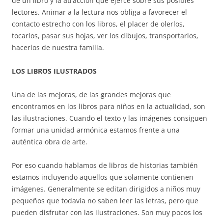
de un libro y la atracción que ejerce sobre sus posibles
lectores. Animar a la lectura nos obliga a favorecer el
contacto estrecho con los libros, el placer de olerlos,
tocarlos, pasar sus hojas, ver los dibujos, transportarlos,
hacerlos de nuestra familia.
LOS LIBROS ILUSTRADOS
Una de las mejoras, de las grandes mejoras que
encontramos en los libros para niños en la actualidad, son
las ilustraciones. Cuando el texto y las imágenes consiguen
formar una unidad armónica estamos frente a una
auténtica obra de arte.
Por eso cuando hablamos de libros de historias también
estamos incluyendo aquellos que solamente contienen
imágenes. Generalmente se editan dirigidos a niños muy
pequeños que todavía no saben leer las letras, pero que
pueden disfrutar con las ilustraciones. Son muy pocos los