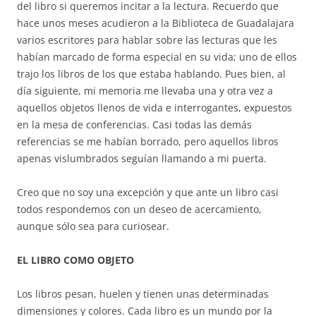
del libro si queremos incitar a la lectura. Recuerdo que
hace unos meses acudieron a la Biblioteca de Guadalajara
varios escritores para hablar sobre las lecturas que les
habían marcado de forma especial en su vida; uno de ellos
trajo los libros de los que estaba hablando. Pues bien, al
día siguiente, mi memoria me llevaba una y otra vez a
aquellos objetos llenos de vida e interrogantes, expuestos
en la mesa de conferencias. Casi todas las demás
referencias se me habían borrado, pero aquellos libros
apenas vislumbrados seguían llamando a mi puerta.
Creo que no soy una excepción y que ante un libro casi
todos respondemos con un deseo de acercamiento,
aunque sólo sea para curiosear.
EL LIBRO COMO OBJETO
Los libros pesan, huelen y tienen unas determinadas
dimensiones y colores. Cada libro es un mundo por la