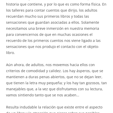
historia que contiene, y por lo que es como forma física. En
los talleres para contar cuentos que dirijo, los adultos
recuerdan mucho sus primeros libros y todas las
sensaciones que guardan asociadas a ellos. Solamente
necesitamos una breve inmersión en nuestra memoria
para convencernos de que en muchas ocasiones el
recuerdo de los primeros cuentos nos viene ligado a las
sensaciones que nos produjo el contacto con el objeto-
libro.
Aún ahora, de adultos, nos movemos hacia ellos con
criterios de comodidad y calidez. Los hay ásperos, que se
mantienen a duras penas abiertos, que no se dejan leer,
que tienen la letra muy pequeña; y los hay tan gozosos, tan
manejables que, a la vez que disfrutamos con su lectura,
vamos sintiendo tanto que se nos acaben…
Resulta indudable la relación que existe entre el aspecto