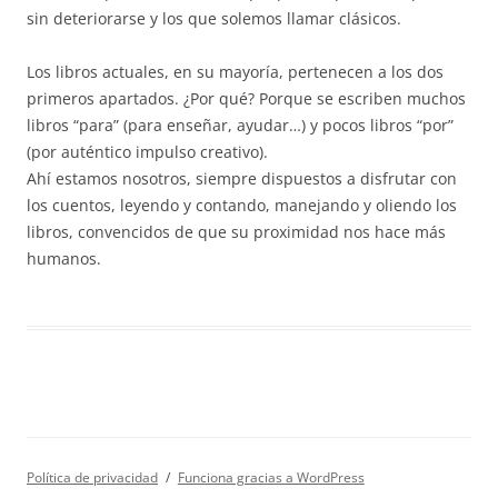
sin deteriorarse y los que solemos llamar clásicos.
Los libros actuales, en su mayoría, pertenecen a los dos
primeros apartados. ¿Por qué? Porque se escriben muchos
libros “para” (para enseñar, ayudar…) y pocos libros “por”
(por auténtico impulso creativo).
Ahí estamos nosotros, siempre dispuestos a disfrutar con
los cuentos, leyendo y contando, manejando y oliendo los
libros, convencidos de que su proximidad nos hace más
humanos.
Política de privacidad
Funciona gracias a WordPress