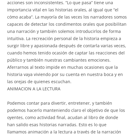
acciones son inconsistentes. “Lo que pasa” tiene una
importancia vital en las historias orales, al igual que “el
cómo acaba”. La mayoría de las veces los narradores somos
capaces de detectar los condimentos orales que posibilitan
una narración y también solemos introducirlos de forma
intuitiva. La recreación personal de la historia empieza a
surgir libre y apasionada después de contarla varias veces,
cuando hemos tenido ocasión de captar las reacciones del
público y también nuestras cambiantes emociones.
Aferrarnos al texto impide en muchas ocasiones que la
historia vaya viviendo por su cuenta en nuestra boca y en
las orejas de quienes escuchan.
ANIMACION A LA LECTURA
Podemos contar para divertir, entretener, y también
podemos hacerlo manteniendo claro el objetivo de que los
oyentes, como actividad final, acudan al libro de donde
han salido esas historias narradas. Esto es lo que
llamamos animación a la lectura a través de la narración