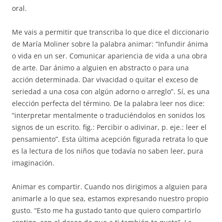
oral.
Me vais a permitir que transcriba lo que dice el diccionario
de María Moliner sobre la palabra animar: “Infundir ánima
o vida en un ser. Comunicar apariencia de vida a una obra
de arte. Dar ánimo a alguien en abstracto o para una
acción determinada. Dar vivacidad o quitar el exceso de
seriedad a una cosa con algún adorno o arreglo”. Sí, es una
elección perfecta del término. De la palabra leer nos dice:
“interpretar mentalmente o traduciéndolos en sonidos los
signos de un escrito. fig.: Percibir o adivinar, p. eje.: leer el
pensamiento”. Esta última acepción figurada retrata lo que
es la lectura de los niños que todavía no saben leer, pura
imaginación.
Animar es compartir. Cuando nos dirigimos a alguien para
animarle a lo que sea, estamos expresando nuestro propio
gusto. “Esto me ha gustado tanto que quiero compartirlo