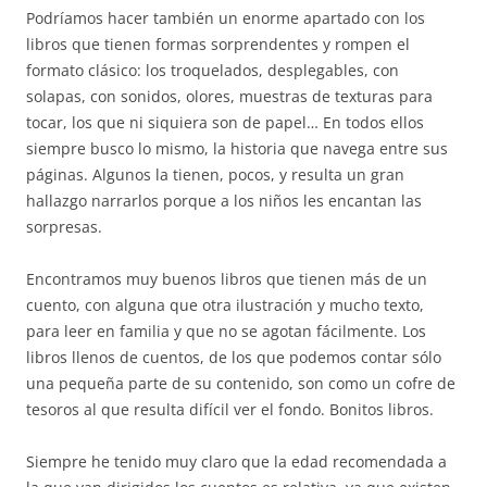
Podríamos hacer también un enorme apartado con los
libros que tienen formas sorprendentes y rompen el
formato clásico: los troquelados, desplegables, con
solapas, con sonidos, olores, muestras de texturas para
tocar, los que ni siquiera son de papel… En todos ellos
siempre busco lo mismo, la historia que navega entre sus
páginas. Algunos la tienen, pocos, y resulta un gran
hallazgo narrarlos porque a los niños les encantan las
sorpresas.
Encontramos muy buenos libros que tienen más de un
cuento, con alguna que otra ilustración y mucho texto,
para leer en familia y que no se agotan fácilmente. Los
libros llenos de cuentos, de los que podemos contar sólo
una pequeña parte de su contenido, son como un cofre de
tesoros al que resulta difícil ver el fondo. Bonitos libros.
Siempre he tenido muy claro que la edad recomendada a