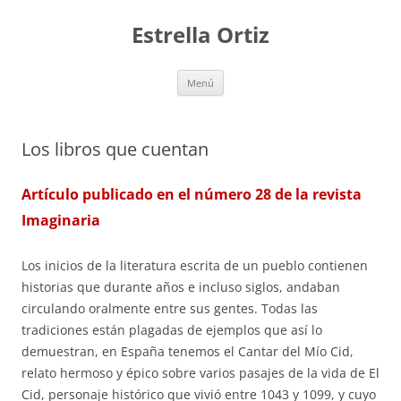
Saltar
al
Estrella Ortiz
contenido
Menú
Los libros que cuentan
Artículo publicado en el número 28 de la revista
Imaginaria
Los inicios de la literatura escrita de un pueblo contienen
historias que durante años e incluso siglos, andaban
circulando oralmente entre sus gentes. Todas las
tradiciones están plagadas de ejemplos que así lo
demuestran, en España tenemos el Cantar del Mío Cid,
relato hermoso y épico sobre varios pasajes de la vida de El
Cid, personaje histórico que vivió entre 1043 y 1099, y cuyo