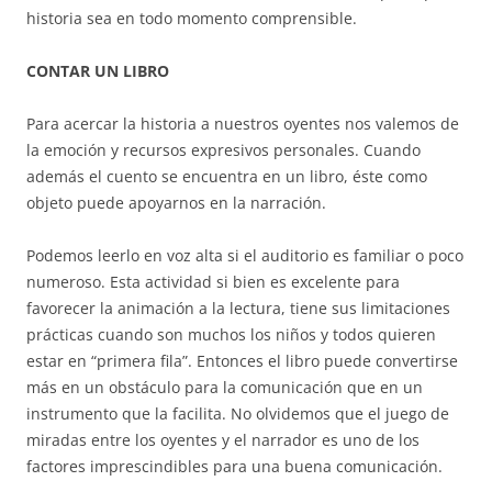
historia sea en todo momento comprensible.
CONTAR UN LIBRO
Para acercar la historia a nuestros oyentes nos valemos de
la emoción y recursos expresivos personales. Cuando
además el cuento se encuentra en un libro, éste como
objeto puede apoyarnos en la narración.
Podemos leerlo en voz alta si el auditorio es familiar o poco
numeroso. Esta actividad si bien es excelente para
favorecer la animación a la lectura, tiene sus limitaciones
prácticas cuando son muchos los niños y todos quieren
estar en “primera fila”. Entonces el libro puede convertirse
más en un obstáculo para la comunicación que en un
instrumento que la facilita. No olvidemos que el juego de
miradas entre los oyentes y el narrador es uno de los
factores imprescindibles para una buena comunicación.