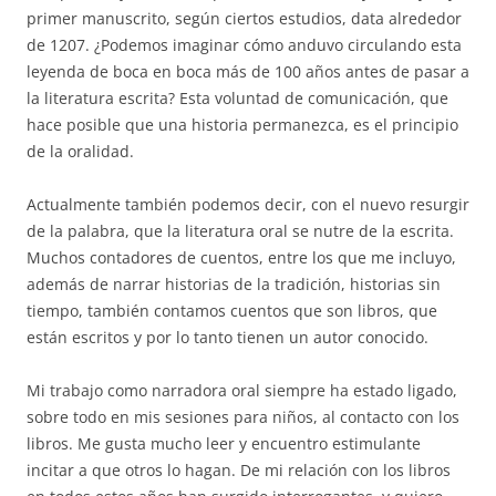
primer manuscrito, según ciertos estudios, data alrededor
de 1207. ¿Podemos imaginar cómo anduvo circulando esta
leyenda de boca en boca más de 100 años antes de pasar a
la literatura escrita? Esta voluntad de comunicación, que
hace posible que una historia permanezca, es el principio
de la oralidad.
Actualmente también podemos decir, con el nuevo resurgir
de la palabra, que la literatura oral se nutre de la escrita.
Muchos contadores de cuentos, entre los que me incluyo,
además de narrar historias de la tradición, historias sin
tiempo, también contamos cuentos que son libros, que
están escritos y por lo tanto tienen un autor conocido.
Mi trabajo como narradora oral siempre ha estado ligado,
sobre todo en mis sesiones para niños, al contacto con los
libros. Me gusta mucho leer y encuentro estimulante
incitar a que otros lo hagan. De mi relación con los libros