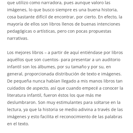
que utilizo como narradora, pues aunque valoro las
imágenes, lo que busco siempre es una buena historia,
cosa bastante difícil de encontrar, por cierto. En efecto, la
mayoría de ellos son libros llenos de buenas intenciones
pedagógicas o artísticas, pero con pocas propuestas
narrativas.
Los mejores libros – a partir de aquí entiéndase por libros
aquéllos que son cuentos- para presentar a un auditorio
infantil son los álbumes, por su tamaño y por su, en
general, proporcionada distribución de texto e imágenes.
De pequeña nunca habían llegado a mis manos libros tan
cuidados de aspecto, así que cuando empecé a conocer la
literatura infantil, fueron éstos los que más me
deslumbraron. Son muy estimulantes para soltarse en la
lectura, ya que la historia se medio adivina a través de las
imágenes y esto facilita el reconocimiento de las palabras
en el texto.