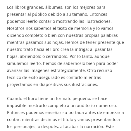
Los libros grandes, álbumes, son los mejores para
presentar al público debido a su tamaño. Entonces
podemos leerlo-contarlo mostrando las ilustraciones.
Nosotros nos sabemos el texto de memoria y lo vamos
diciendo completo o bien con nuestras propias palabras
mientras pasamos sus hojas. Hemos de tener presente que
nuestro trato hacia el libro crea la intriga: al pasar las
hojas, abriéndolo o cerrándolo. Por lo tanto, aunque
simulemos leerlo, hemos de sabérnoslo bien para poder
avanzar las imágenes estratégicamente. Otro recurso
técnico de éxito asegurado es contarlo mientras
proyectamos en diapositivas sus ilustraciones.
Cuando el libro tiene un formato pequeño, se hace
imposible mostrarlo completo a un auditorio numeroso.
Entonces podemos enseñar su portada antes de empezar a
contar, mientras decimos el título y vamos presentando a
los personajes, o después, al acabar la narración. Este