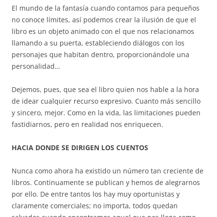
El mundo de la fantasía cuando contamos para pequeños
no conoce límites, así podemos crear la ilusión de que el
libro es un objeto animado con el que nos relacionamos
llamando a su puerta, estableciendo diálogos con los
personajes que habitan dentro, proporcionándole una
personalidad…
Dejemos, pues, que sea el libro quien nos hable a la hora
de idear cualquier recurso expresivo. Cuanto más sencillo
y sincero, mejor. Como en la vida, las limitaciones pueden
fastidiarnos, pero en realidad nos enriquecen.
HACIA DONDE SE DIRIGEN LOS CUENTOS
Nunca como ahora ha existido un número tan creciente de
libros. Continuamente se publican y hemos de alegrarnos
por ello. De entre tantos los hay muy oportunistas y
claramente comerciales; no importa, todos quedan