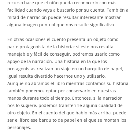
recurso hace que el niño pueda reconocerlo con más
facilidad cuando vaya a buscarlo por su cuenta. También a
mitad de narración puede resultar interesante mostrar
alguna imagen puntual que nos resulte significativa.
En otras ocasiones el cuento presenta un objeto como
parte protagonista de la historia; si éste nos resulta
manejable y fácil de conseguir, podremos usarlo como
apoyo de la narración. Una historia en la que los
protagonistas realizan un viaje en un barquito de papel,
igual resulta divertido hacernos uno y utilizarlo.
Aunque no abramos el libro mientras contamos su historia,
también podemos optar por conservarlo en nuestras
manos durante todo el tiempo. Entonces, si la narración
nos lo sugiere, podemos transferirle alguna cualidad de
otro objeto. En el cuento del que hablo más arriba, puede
ser el libro ese barquito de papel en el que se montan los
personajes.