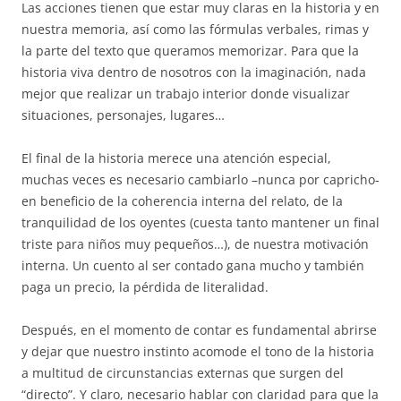
Las acciones tienen que estar muy claras en la historia y en
nuestra memoria, así como las fórmulas verbales, rimas y
la parte del texto que queramos memorizar. Para que la
historia viva dentro de nosotros con la imaginación, nada
mejor que realizar un trabajo interior donde visualizar
situaciones, personajes, lugares…
El final de la historia merece una atención especial,
muchas veces es necesario cambiarlo –nunca por capricho-
en beneficio de la coherencia interna del relato, de la
tranquilidad de los oyentes (cuesta tanto mantener un final
triste para niños muy pequeños…), de nuestra motivación
interna. Un cuento al ser contado gana mucho y también
paga un precio, la pérdida de literalidad.
Después, en el momento de contar es fundamental abrirse
y dejar que nuestro instinto acomode el tono de la historia
a multitud de circunstancias externas que surgen del
“directo”. Y claro, necesario hablar con claridad para que la