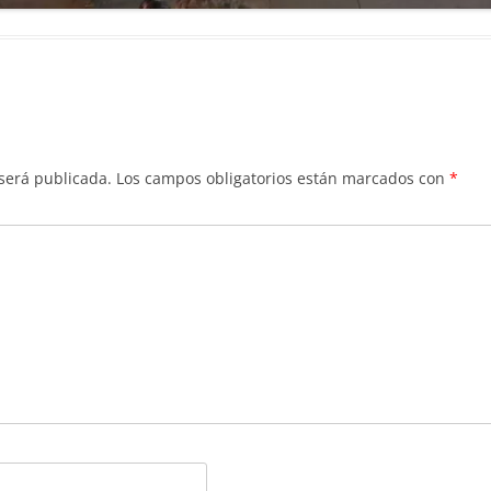
 será publicada.
Los campos obligatorios están marcados con
*