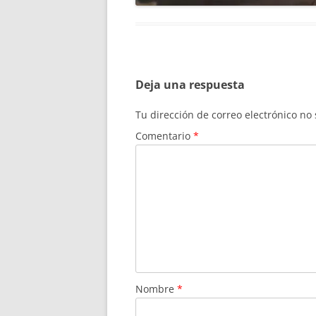
Deja una respuesta
Tu dirección de correo electrónico no
Comentario
*
Nombre
*