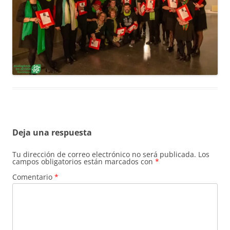
Deja una respuesta
Tu dirección de correo electrónico no será publicada.
Los
campos obligatorios están marcados con
*
Comentario
*