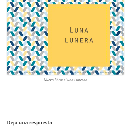
Nuevo libro: «Luna Lunera»
Deja una respuesta