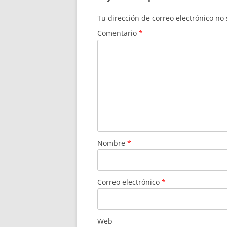
Tu dirección de correo electrónico no
Comentario
*
Nombre
*
Correo electrónico
*
Web