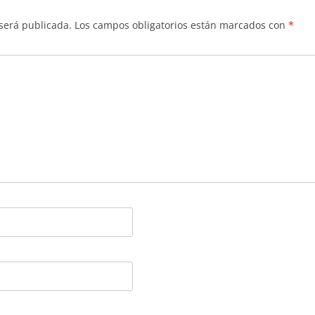
 será publicada.
Los campos obligatorios están marcados con
*