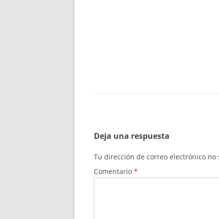
Deja una respuesta
Tu dirección de correo electrónico no
Comentario
*