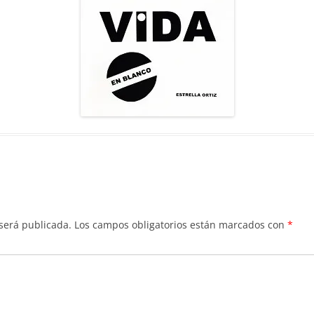
 será publicada.
Los campos obligatorios están marcados con
*