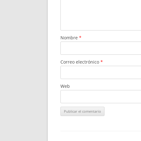
Nombre
*
Correo electrónico
*
Web