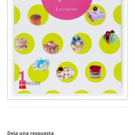
Deja una respuesta