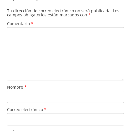
Tu dirección de correo electrónico no será publicada.
Los
campos obligatorios están marcados con
*
Comentario
*
Nombre
*
Correo electrónico
*