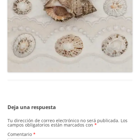
Deja una respuesta
Tu dirección de correo electrónico no será publicada.
Los
campos obligatorios están marcados con
*
Comentario
*