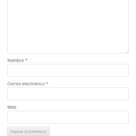
Nombre
*
Correo electrónico
*
Web