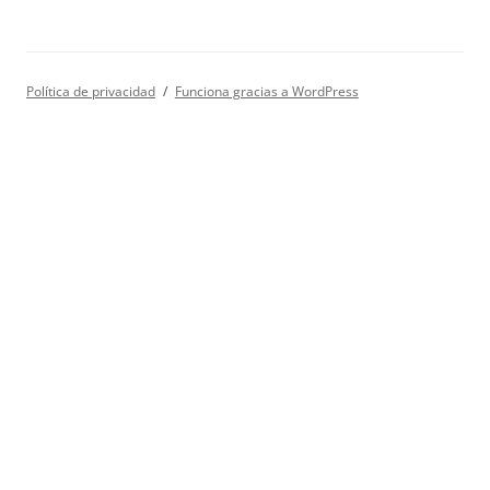
Política de privacidad
Funciona gracias a WordPress