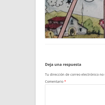
Deja una respuesta
Tu dirección de correo electrónico no
Comentario
*