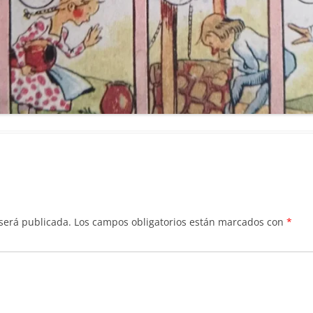
 será publicada.
Los campos obligatorios están marcados con
*