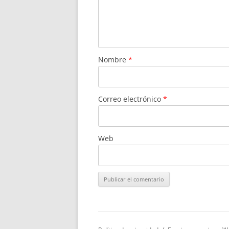
Nombre
*
Correo electrónico
*
Web