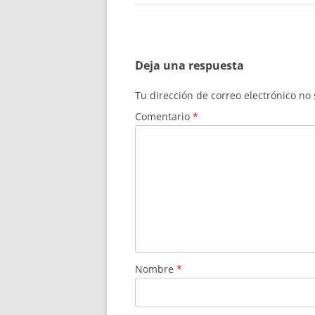
Deja una respuesta
Tu dirección de correo electrónico no
Comentario
*
Nombre
*