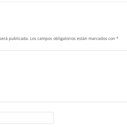
 será publicada.
Los campos obligatorios están marcados con
*