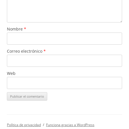
Nombre
*
Correo electrónico
*
Web
Política de privacidad
Funciona gracias a WordPress