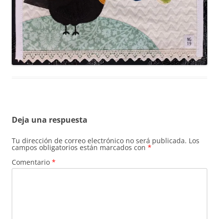
Deja una respuesta
Tu dirección de correo electrónico no será publicada.
Los
campos obligatorios están marcados con
*
Comentario
*