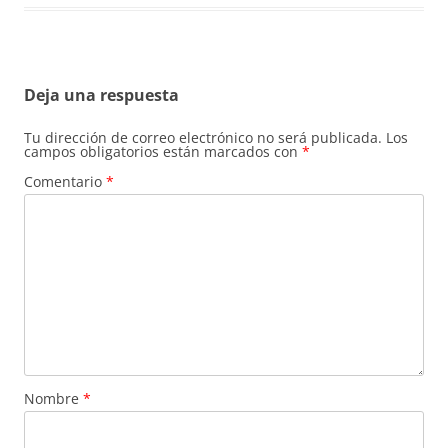
Deja una respuesta
Tu dirección de correo electrónico no será publicada.
Los
campos obligatorios están marcados con
*
Comentario
*
Nombre
*