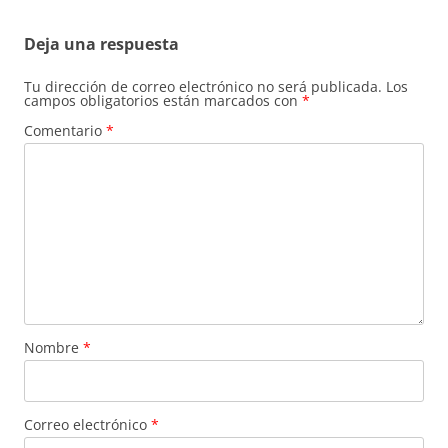
Deja una respuesta
Tu dirección de correo electrónico no será publicada.
Los
campos obligatorios están marcados con
*
Comentario
*
Nombre
*
Correo electrónico
*