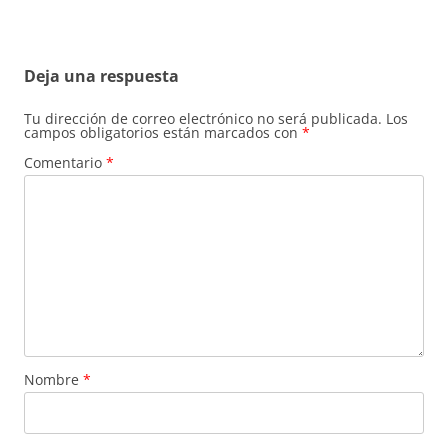
Deja una respuesta
Tu dirección de correo electrónico no será publicada.
Los
campos obligatorios están marcados con
*
Comentario
*
Nombre
*