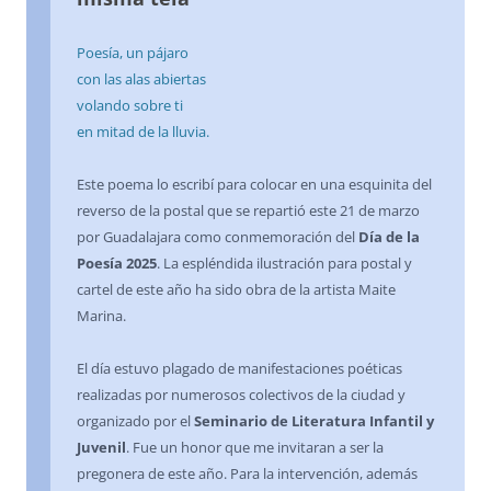
Poesía, un pájaro
con las alas abiertas
volando sobre ti
en mitad de la lluvia.
Este poema lo escribí para colocar en una esquinita del
reverso de la postal que se repartió este 21 de marzo
por Guadalajara como conmemoración del
Día de la
Poesía 2025
. La espléndida ilustración para postal y
cartel de este año ha sido obra de la artista Maite
Marina.
El día estuvo plagado de manifestaciones poéticas
realizadas por numerosos colectivos de la ciudad y
organizado por el
Seminario de Literatura Infantil y
Juvenil
. Fue un honor que me invitaran a ser la
pregonera de este año. Para la intervención, además