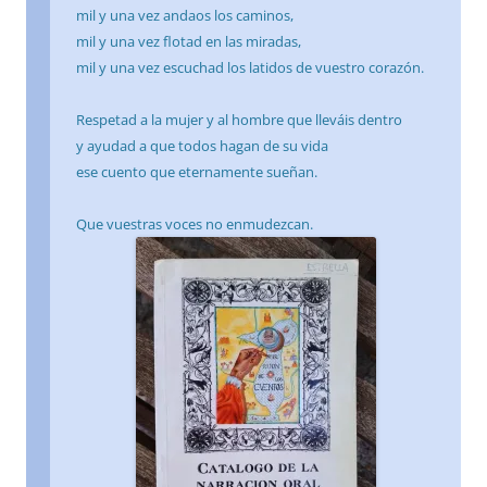
mil y una vez andaos los caminos,
mil y una vez flotad en las miradas,
mil y una vez escuchad los latidos de vuestro corazón.
Respetad a la mujer y al hombre que lleváis dentro
y ayudad a que todos hagan de su vida
ese cuento que eternamente sueñan.
Que vuestras voces no enmudezcan.