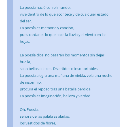
La poesía nació con el mundo:
vive dentro de lo que acontece y de cualquier estado
del ser.
La poesía es memoria y canción,
pues cantar es lo que hace la lluvia y el viento en las
hojas.
La poesía dice: no pasarán los momentos sin dejar
huella,
sean bellos o locos. Divertidos o insoportables.
La poesía alegra una mañana de niebla, vela una noche
de insomnio,
procura el reposo tras una batalla perdida.
La poesía es imaginación, belleza y verdad.
Oh, Poesía,
señora de las palabras aladas,
los vestidos de flores,