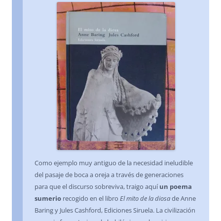
Como ejemplo muy antiguo de la necesidad ineludible
del pasaje de boca a oreja a través de generaciones
para que el discurso sobreviva, traigo aquí
un poema
sumerio
recogido en el libro
El mito de la diosa
de Anne
Baring y Jules Cashford, Ediciones Siruela. La civilización