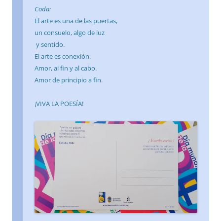
Coda:
El arte es una de las puertas,
un consuelo, algo de luz
y sentido.
El arte es conexión.
Amor, al fin y al cabo.
Amor de principio a fin.
¡VIVA LA POESÍA!