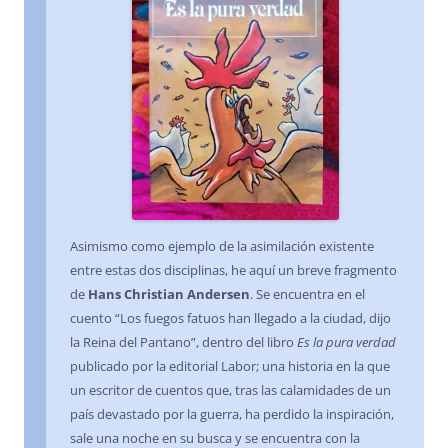
Asimismo como ejemplo de la asimilación existente
entre estas dos disciplinas, he aquí un breve fragmento
de
Hans Christian Andersen
. Se encuentra en el
cuento “Los fuegos fatuos han llegado a la ciudad, dijo
la Reina del Pantano”, dentro del libro
Es la pura verdad
publicado por la editorial Labor; una historia en la que
un escritor de cuentos que, tras las calamidades de un
país devastado por la guerra, ha perdido la inspiración,
sale una noche en su busca y se encuentra con la