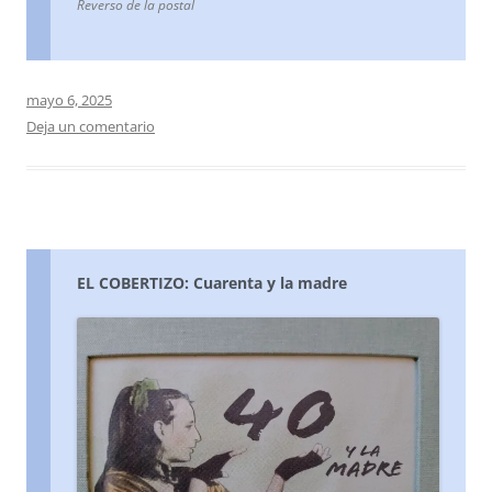
Reverso de la postal
mayo 6, 2025
Deja un comentario
EL COBERTIZO: Cuarenta y la madre