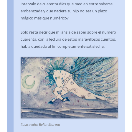
intervalo de cuarenta días que median entre saberse
embarazada y que naciera su hijo no sea un plazo
mágico más que numérico?
Solo resta decir que mi ansia de saber sobre el número
cuarenta, con la lectura de estos maravillosos cuentos,
había quedado al fin completamente satisfecha.
Ilustración: Belén Morata