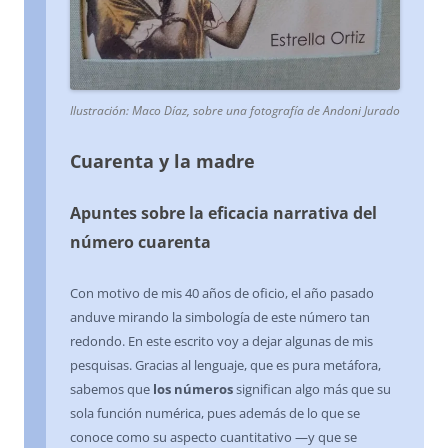
Ilustración: Maco Díaz, sobre una fotografía de Andoni Jurado
Cuarenta y la madre
Apuntes sobre la eficacia narrativa del
número cuarenta
Con motivo de mis 40 años de oficio, el año pasado
anduve mirando la simbología de este número tan
redondo. En este escrito voy a dejar algunas de mis
pesquisas. Gracias al lenguaje, que es pura metáfora,
sabemos que
los números
significan algo más que su
sola función numérica, pues además de lo que se
conoce como su aspecto cuantitativo —y que se