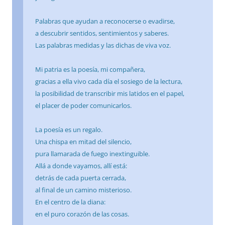
Palabras que ayudan a reconocerse o evadirse,
a descubrir sentidos, sentimientos y saberes.
Las palabras medidas y las dichas de viva voz.
Mi patria es la poesía, mi compañera,
gracias a ella vivo cada día el sosiego de la lectura,
la posibilidad de transcribir mis latidos en el papel,
el placer de poder comunicarlos.
La poesía es un regalo.
Una chispa en mitad del silencio,
pura llamarada de fuego inextinguible.
Allá a donde vayamos, allí está:
detrás de cada puerta cerrada,
al final de un camino misterioso.
En el centro de la diana:
en el puro corazón de las cosas.