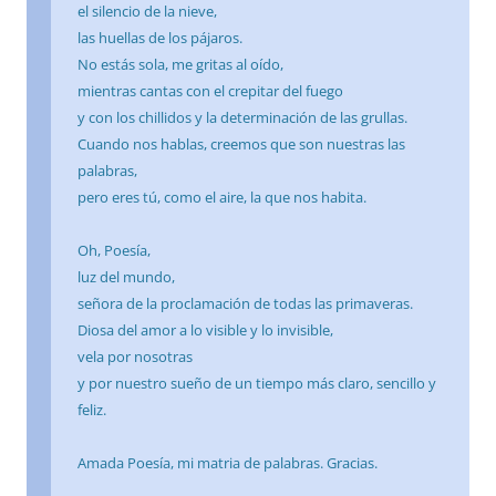
el silencio de la nieve,
las huellas de los pájaros.
No estás sola, me gritas al oído,
mientras cantas con el crepitar del fuego
y con los chillidos y la determinación de las grullas.
Cuando nos hablas, creemos que son nuestras las
palabras,
pero eres tú, como el aire, la que nos habita.
Oh, Poesía,
luz del mundo,
señora de la proclamación de todas las primaveras.
Diosa del amor a lo visible y lo invisible,
vela por nosotras
y por nuestro sueño de un tiempo más claro, sencillo y
feliz.
Amada Poesía, mi matria de palabras. Gracias.