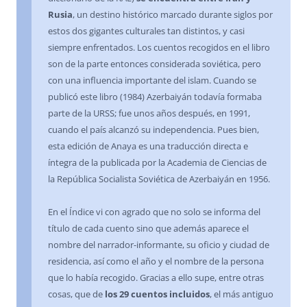
Rusia
, un destino histórico marcado durante siglos por
estos dos gigantes culturales tan distintos, y casi
siempre enfrentados. Los cuentos recogidos en el libro
son de la parte entonces considerada soviética, pero
con una influencia importante del islam. Cuando se
publicó este libro (1984) Azerbaiyán todavía formaba
parte de la URSS; fue unos años después, en 1991,
cuando el país alcanzó su independencia. Pues bien,
esta edición de Anaya es una traducción directa e
íntegra de la publicada por la Academia de Ciencias de
la República Socialista Soviética de Azerbaiyán en 1956.
En el Índice vi con agrado que no solo se informa del
título de cada cuento sino que además aparece el
nombre del narrador-informante, su oficio y ciudad de
residencia, así como el año y el nombre de la persona
que lo había recogido. Gracias a ello supe, entre otras
cosas, que de
los 29 cuentos incluidos
, el más antiguo