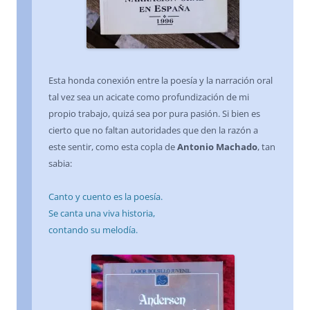
Esta honda conexión entre la poesía y la narración oral
tal vez sea un acicate como profundización de mi
propio trabajo, quizá sea por pura pasión. Si bien es
cierto que no faltan autoridades que den la razón a
este sentir, como esta copla de
Antonio Machado
, tan
sabia:
Canto y cuento es la poesía.
Se canta una viva historia,
contando su melodía.