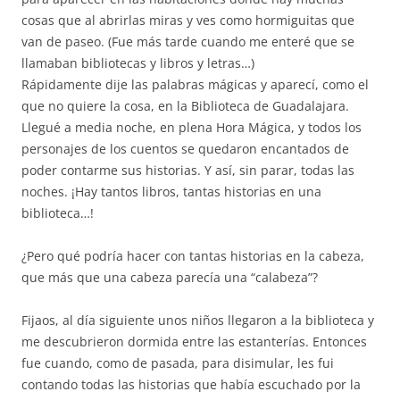
cosas que al abrirlas miras y ves como hormiguitas que
van de paseo. (Fue más tarde cuando me enteré que se
llamaban bibliotecas y libros y letras…)
Rápidamente dije las palabras mágicas y aparecí, como el
que no quiere la cosa, en la Biblioteca de Guadalajara.
Llegué a media noche, en plena Hora Mágica, y todos los
personajes de los cuentos se quedaron encantados de
poder contarme sus historias. Y así, sin parar, todas las
noches. ¡Hay tantos libros, tantas historias en una
biblioteca…!
¿Pero qué podría hacer con tantas historias en la cabeza,
que más que una cabeza parecía una “calabeza”?
Fijaos, al día siguiente unos niños llegaron a la biblioteca y
me descubrieron dormida entre las estanterías. Entonces
fue cuando, como de pasada, para disimular, les fui
contando todas las historias que había escuchado por la