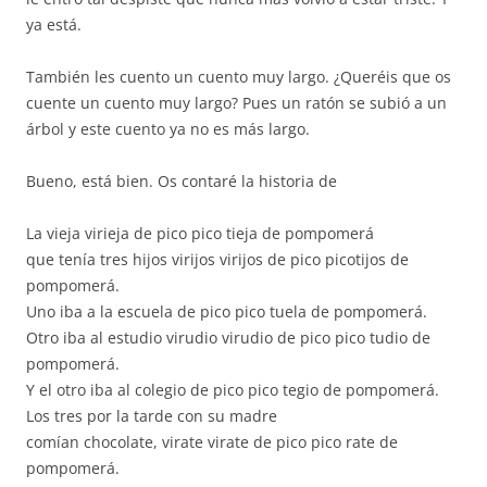
ya está.
También les cuento un cuento muy largo. ¿Queréis que os
cuente un cuento muy largo? Pues un ratón se subió a un
árbol y este cuento ya no es más largo.
Bueno, está bien. Os contaré la historia de
La vieja virieja de pico pico tieja de pompomerá
que tenía tres hijos virijos virijos de pico picotijos de
pompomerá.
Uno iba a la escuela de pico pico tuela de pompomerá.
Otro iba al estudio virudio virudio de pico pico tudio de
pompomerá.
Y el otro iba al colegio de pico pico tegio de pompomerá.
Los tres por la tarde con su madre
comían chocolate, virate virate de pico pico rate de
pompomerá.