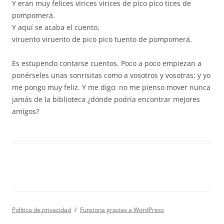
Y eran muy felices virices virices de pico pico tices de
pompomerá.
Y aquí se acaba el cuento,
viruento viruento de pico pico tuento de pompomerá.
Es estupendo contarse cuentos. Poco a poco empiezan a
ponérseles unas sonrisitas como a vosotros y vosotras; y yo
me pongo muy feliz. Y me digo: no me pienso mover nunca
jamás de la biblioteca ¿dónde podría encontrar mejores
amigos?
Política de privacidad
Funciona gracias a WordPress