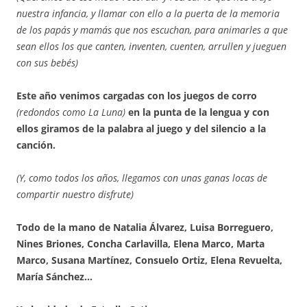
nuestra infancia, y llamar con ello a la puerta de la memoria
de los papás y mamás que nos escuchan, para animarles a que
sean ellos los que canten, inventen, cuenten, arrullen y jueguen
con sus bebés)
Este año venimos cargadas con los juegos de corro
(redondos como La Luna)
en la punta de la lengua y con
ellos giramos de la palabra al juego y del silencio a la
canción.
(Y, como todos los años, llegamos con unas ganas locas de
compartir nuestro disfrute)
Todo de la mano de Natalia Álvarez, Luisa Borreguero,
Nines Briones, Concha Carlavilla, Elena Marco, Marta
Marco, Susana Martínez, Consuelo Ortiz, Elena Revuelta,
María Sánchez…