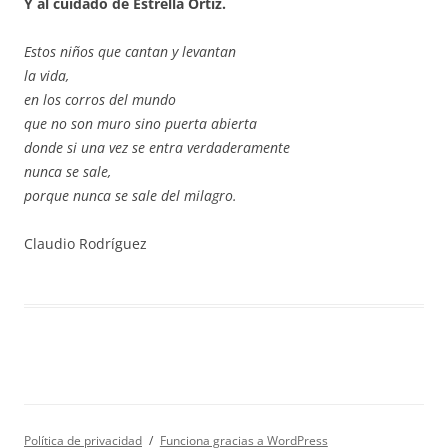
Y al cuidado de Estrella Ortiz.
Estos niños que cantan y levantan
la vida,
en los corros del mundo
que no son muro sino puerta abierta
donde si una vez se entra verdaderamente
nunca se sale,
porque nunca se sale del milagro.
Claudio Rodríguez
Política de privacidad
Funciona gracias a WordPress