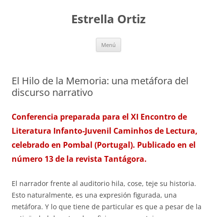
Saltar
al
Estrella Ortiz
contenido
Menú
El Hilo de la Memoria: una metáfora del
discurso narrativo
Conferencia preparada para el XI Encontro de
Literatura Infanto-Juvenil Caminhos de Lectura,
celebrado en Pombal (Portugal). Publicado en el
número 13 de la revista Tantágora.
El narrador frente al auditorio hila, cose, teje su historia.
Esto naturalmente, es una expresión figurada, una
metáfora. Y lo que tiene de particular es que a pesar de la