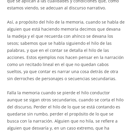
que se aplican a las cualidades y condiciones que, como
estamos viendo, se adecuan al discurso narrativo.
Así, a propósito del hilo de la memoria, cuando se habla de
alguien que está haciendo memoria decimos que devana
la madeja y el que recuerda con ahínco se devana los
sesos; sabemos que se habla siguiendo el hilo de las
palabras, y que en el contar se detalla el hilo de las
acciones. Estos ejemplos nos hacen pensar en la narración
como un recitado lineal en el que no quedan cabos
sueltos, ya que contar es narrar una cosa detrás de otra
sin derroches de personajes o secuencias secundarias.
Falla la memoria cuando se pierde el hilo conductor
aunque se sigan otros secundarios, cuando se corta el hilo
del discurso, Perder el hilo de lo que se está contando es
quedarse sin rumbo, perder el propósito de lo que se
busca con la narración. Alguien que no hila, se refiere a
alguien que desvaría y, en un caso extremo, que ha