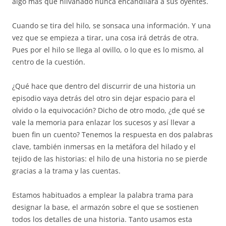
algo más que hilvanado nunca encandilará a sus oyentes.
Cuando se tira del hilo, se sonsaca una información. Y una
vez que se empieza a tirar, una cosa irá detrás de otra.
Pues por el hilo se llega al ovillo, o lo que es lo mismo, al
centro de la cuestión.
¿Qué hace que dentro del discurrir de una historia un
episodio vaya detrás del otro sin dejar espacio para el
olvido o la equivocación? Dicho de otro modo, ¿de qué se
vale la memoria para enlazar los sucesos y así llevar a
buen fin un cuento? Tenemos la respuesta en dos palabras
clave, también inmersas en la metáfora del hilado y el
tejido de las historias: el hilo de una historia no se pierde
gracias a la trama y las cuentas.
Estamos habituados a emplear la palabra trama para
designar la base, el armazón sobre el que se sostienen
todos los detalles de una historia. Tanto usamos esta